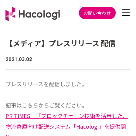
お問い合わせ
【メディア】プレスリリース 配信
2021.03.02
プレスリリースを配信しました。
記事はこちらからご覧ください。
PR TIMES 「ブロックチェーン技術を活用した、
物流倉庫向け配送システム「Hacologi」を提供開