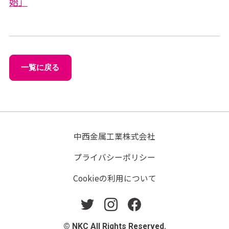
始」
一覧に戻る
中西金属工業株式会社
プライバシーポリシー
Cookieの利用について
© NKC All Rights Reserved.